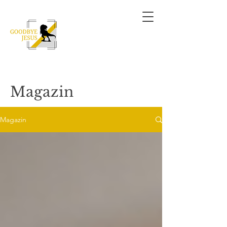
Magazin
Magazin