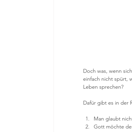
Doch was, wenn sich 
einfach nicht spürt
Leben sprechen?
Dafür gibt es in der
Man glaubt nich
Gott möchte den