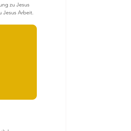
ung zu Jesus 
u Jesus Arbeit.