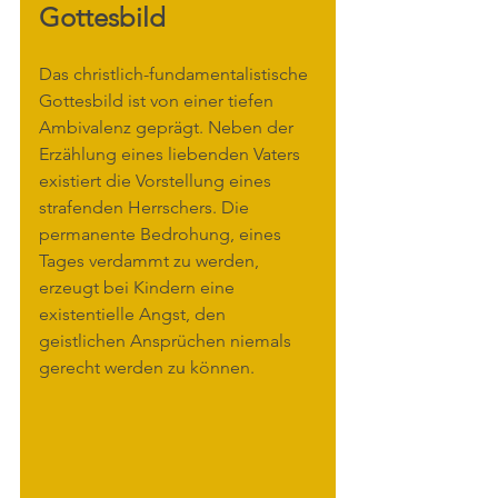
Gottesbild
Das christlich-fundamentalistische 
Gottesbild ist von einer tiefen 
Ambivalenz geprägt. Neben der 
Erzählung eines liebenden Vaters 
existiert die Vorstellung eines 
strafenden Herrschers. Die 
permanente Bedrohung, eines 
Tages verdammt zu werden, 
erzeugt bei Kindern eine 
existentielle Angst, den 
geistlichen Ansprüchen niemals 
gerecht werden zu können.