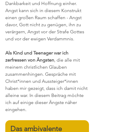
Dankbarkeit und Hoffnung einher. 
Angst kann sich in diesem Konstrukt 
einen großen Raum schaffen - Angst 
davor, Gott nicht zu genügen, ihn zu 
verärgern, Angst vor der Strafe Gottes 
und vor der ewigen Verdammnis. 
Als Kind und Teenager war ich 
zerfressen von Ängsten
, die alle mit 
meinem christlichen Glauben 
zusammenhingen. Gespräche mit 
Christ*innen und Aussteiger*innen 
haben mir gezeigt, dass ich damit nicht 
alleine war. In diesem Beitrag möchte 
ich auf einige dieser Ängste näher 
eingehen.
Das ambivalente 