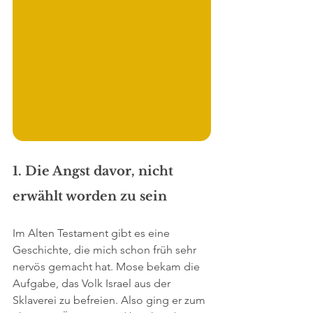
1. Die Angst davor, nicht 
erwählt worden zu sein
Im Alten Testament gibt es eine 
Geschichte, die mich schon früh sehr 
nervös gemacht hat. Mose bekam die 
Aufgabe, das Volk Israel aus der 
Sklaverei zu befreien. Also ging er zum 