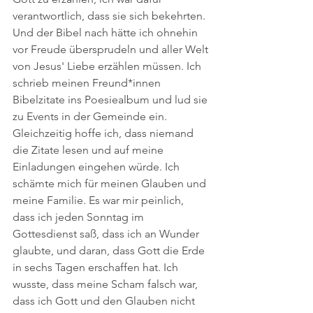
verantwortlich, dass sie sich bekehrten. 
Und der Bibel nach hätte ich ohnehin 
vor Freude übersprudeln und aller Welt 
von Jesus' Liebe erzählen müssen. Ich 
schrieb meinen Freund*innen 
Bibelzitate ins Poesiealbum und lud sie 
zu Events in der Gemeinde ein. 
Gleichzeitig hoffe ich, dass niemand 
die Zitate lesen und auf meine 
Einladungen eingehen würde. Ich 
schämte mich für meinen Glauben und 
meine Familie. Es war mir peinlich, 
dass ich jeden Sonntag im 
Gottesdienst saß, dass ich an Wunder 
glaubte, und daran, dass Gott die Erde 
in sechs Tagen erschaffen hat. Ich 
wusste, dass meine Scham falsch war, 
dass ich Gott und den Glauben nicht 