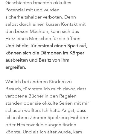
Geschichten brachten okkultes 
Potenzial mit und wurden 
sicherheitshalber verboten. Denn 
selbst durch einen kurzen Kontakt mit 
den bösen Mächten, kann sich das 
Herz eines Menschen für sie öffnen. 
Und ist die Tür erstmal einen Spalt auf, 
können sich die Dämonen im Körper 
ausbreiten und Besitz von ihm 
ergreifen. 
War ich bei anderen Kindern zu 
Besuch, fürchtete ich mich davor, dass 
verbotene Bücher in den Regalen 
standen oder sie okkulte Serien mit mir 
schauen wollten. Ich hatte Angst, dass 
ich in ihren Zimmer Spielzeug-Einhörer 
oder Hexenverkleidungen finden 
könnte. Und als ich älter wurde, kam 