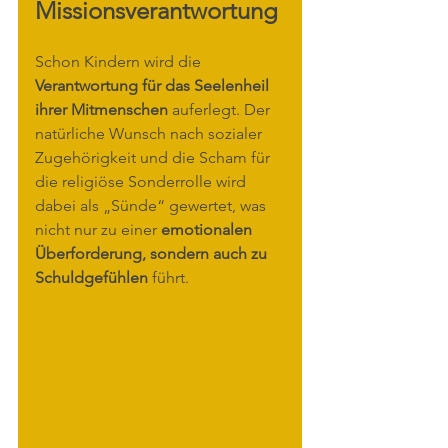
Missionsverantwortung
Schon Kindern wird die 
Verantwortung für das Seelenheil 
ihrer Mitmenschen
 auferlegt. Der 
natürliche Wunsch nach sozialer 
Zugehörigkeit und die Scham für 
die religiöse Sonderrolle wird 
dabei als „Sünde“ gewertet, was 
nicht nur zu einer 
emotionalen 
Überforderung, sondern auch zu 
Schuldgefühlen
 führt.