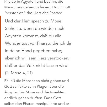
Pharao in Ägypten und bat ihn, die 
Menschen ziehen zu lassen. Doch Gott 
"verstockte" das Herz des Pharao:
Und der Herr sprach zu Mose: 
Siehe zu, wenn du wieder nach 
Ägypten kommst, daß du alle 
Wunder tust vor Pharao, die ich dir 
in deine Hand gegeben habe; 
aber ich will sein Herz verstocken, 
daß er das Volk nicht lassen wird. 
(2. Mose 4, 21)
Er ließ die Menschen nicht gehen und 
Gott schickte zehn Plagen über die 
Ägypter, bis Mose und die Israeliten 
endlich gehen durften. Dass Gott 
selbst den Pharao manipulierte und er 