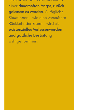
einer 
dauerhaften Angst, zurück 
gelassen zu werden
. Alltägliche 
Situationen – wie eine verspätete 
Rückkehr der Eltern – wird als 
existenzielles Verlassenwerden 
und göttliche Bestrafung 
wahrgenommen.