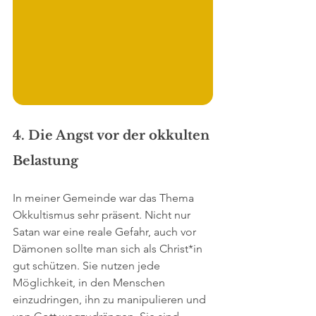
4. Die Angst vor der okkulten 
Belastung
In meiner Gemeinde war das Thema 
Okkultismus sehr präsent. Nicht nur 
Satan war eine reale Gefahr, auch vor 
Dämonen sollte man sich als Christ*in 
gut schützen. Sie nutzen jede 
Möglichkeit, in den Menschen 
einzudringen, ihn zu manipulieren und 