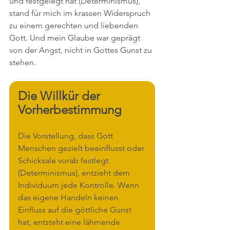
und festgelegt hat (Determinismus), 
stand für mich im krassen Widerspruch 
zu einem gerechten und liebenden 
Gott. Und mein Glaube war geprägt 
von der Angst, nicht in Gottes Gunst zu 
stehen.
Die Willkür der 
Vorherbestimmung
Die Vorstellung, dass Gott 
Menschen gezielt beeinflusst oder 
Schicksale vorab festlegt 
(Determinismus), entzieht dem 
Individuum jede Kontrolle. Wenn 
das eigene Handeln keinen 
Einfluss auf die göttliche Gunst 
hat, entsteht eine lähmende 