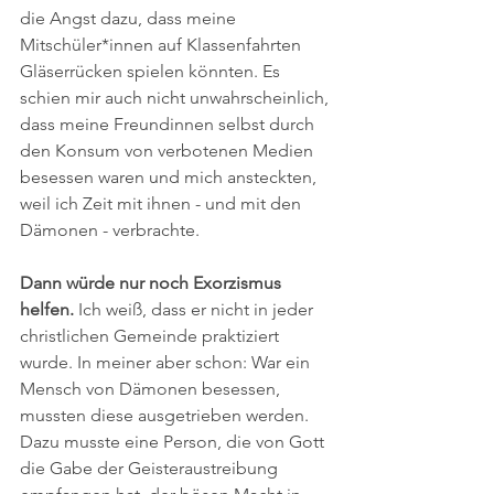
die Angst dazu, dass meine 
Mitschüler*innen auf Klassenfahrten 
Gläserrücken spielen könnten. Es 
schien mir auch nicht unwahrscheinlich, 
dass meine Freundinnen selbst durch 
den Konsum von verbotenen Medien 
besessen waren und mich ansteckten, 
weil ich Zeit mit ihnen - und mit den 
Dämonen - verbrachte.
Dann würde nur noch Exorzismus 
helfen.
 Ich weiß, dass er nicht in jeder 
christlichen Gemeinde praktiziert 
wurde. In meiner aber schon: War ein 
Mensch von Dämonen besessen, 
mussten diese ausgetrieben werden. 
Dazu musste eine Person, die von Gott 
die Gabe der Geisteraustreibung 