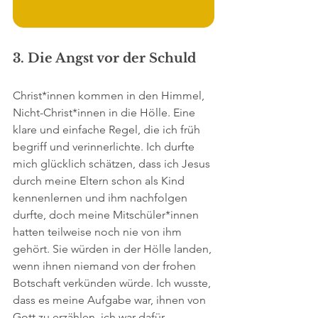
3. Die Angst vor der Schuld
Christ*innen kommen in den Himmel, 
Nicht-Christ*innen in die Hölle. Eine 
klare und einfache Regel, die ich früh 
begriff und verinnerlichte. Ich durfte 
mich glücklich schätzen, dass ich Jesus 
durch meine Eltern schon als Kind 
kennenlernen und ihm nachfolgen 
durfte, doch meine Mitschüler*innen 
hatten teilweise noch nie von ihm 
gehört. Sie würden in der Hölle landen, 
wenn ihnen niemand von der frohen 
Botschaft verkünden würde. Ich wusste, 
dass es meine Aufgabe war, ihnen von 
Gott zu erzählen, ich war dafür 