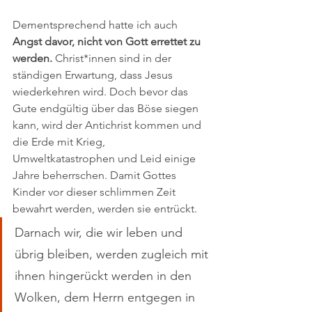
Dementsprechend hatte ich auch 
Angst davor, nicht von Gott errettet zu 
werden. 
Christ*innen sind in der 
ständigen Erwartung, dass Jesus 
wiederkehren wird. Doch bevor das 
Gute endgültig über das Böse siegen 
kann, wird der Antichrist kommen und 
die Erde mit Krieg, 
Umweltkatastrophen und Leid einige 
Jahre beherrschen. Damit Gottes 
Kinder vor dieser schlimmen Zeit 
bewahrt werden, werden sie entrückt. 
Darnach wir, die wir leben und 
übrig bleiben, werden zugleich mit 
ihnen hingerückt werden in den 
Wolken, dem Herrn entgegen in 